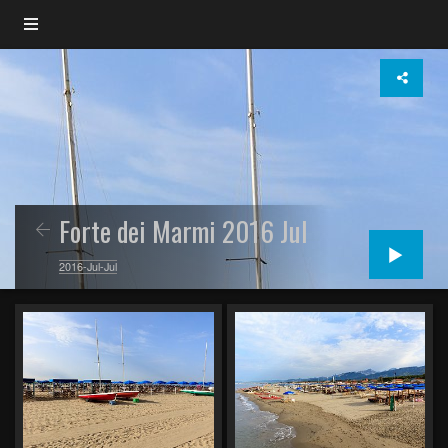
Forte dei Marmi 2016 Jul
2016-Jul-Jul