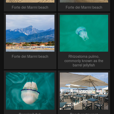
Forte dei Marmi beach
Forte dei Marmi beach
Forte dei Marmi beach
Rhizostoma pulmo,
commonly known as the
barrel jellyfish